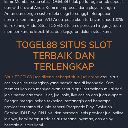
kami. Member setia situs TOGEL88 tidak perlu ragu untuk deposit
dan withdrawal Anda. Kami memproses dana player dengan
Aman dan dengan sistem teknologi tercanggih. Berapapun
nominal kemenangan WD Anda, pasti akan terbayar lunas 100%
ke rekening Anda. Situs TOGEL88 telah dipercaya hingga jutaan
member karena kredibilitas dan kejujuran dalam situs kami.
TOGEL88 SITUS SLOT
TERBAIK DAN
TERLENGKAP
Situs TOGEL88 juga dikenal sebagai situs judi online
atau situs
casino online terlengkap yang pernah ada di Indonesia. Kami
memberikan dan menyediakan semua opsi permainan mulai dari
jenis permainan togel, slot, judi bola, live casino dan juga e-sport.
Dengan menggunakan teknologi tercanggih dari beberapa
provider ternama di dunia seperti Pragmatic Play, Evolution
Gaming, IDN Play, IDN Live, dan berbagai jenis provider judi online
lainnya, kami harap Anda selalu senang, nyaman, dan enjoy
bermain di situs kami.