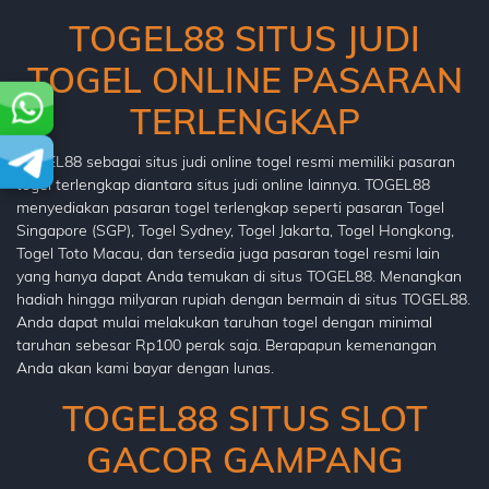
TOGEL88 SITUS JUDI
TOGEL ONLINE PASARAN
TERLENGKAP
TOGEL88 sebagai situs judi online togel resmi memiliki pasaran
togel terlengkap diantara situs judi online lainnya. TOGEL88
menyediakan pasaran togel terlengkap seperti pasaran Togel
Singapore (SGP), Togel Sydney, Togel Jakarta, Togel Hongkong,
Togel Toto Macau, dan tersedia juga pasaran togel resmi lain
yang hanya dapat Anda temukan di situs TOGEL88. Menangkan
hadiah hingga milyaran rupiah dengan bermain di situs TOGEL88.
Anda dapat mulai melakukan taruhan togel dengan minimal
taruhan sebesar Rp100 perak saja. Berapapun kemenangan
Anda akan kami bayar dengan lunas.
TOGEL88 SITUS SLOT
GACOR GAMPANG