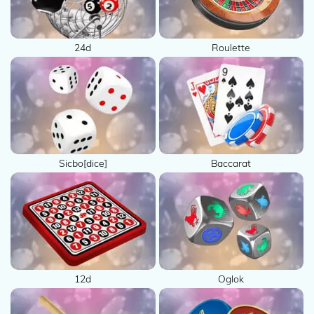
REFERRAL
24d
Roulette
PROMOSI
HUBUNGI
KAMI
DOWNLOAD
Sicbo[dice]
Baccarat
DAFTAR
MASUK
Lupa
Password?
12d
Oglok
Butuh
LIVE
Bantuan?
CHAT